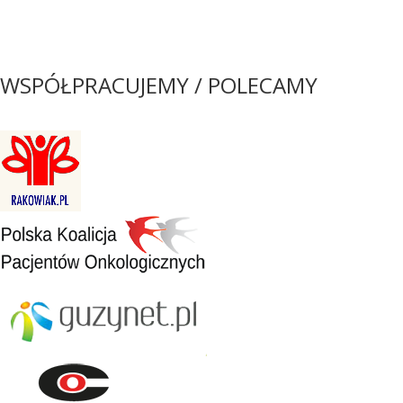
WSPÓŁPRACUJEMY / POLECAMY