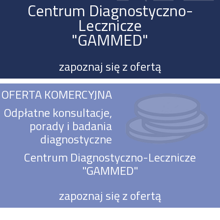
Centrum Diagnostyczno-
Lecznicze
"GAMMED"
zapoznaj się z ofertą
OFERTA KOMERCYJNA
Odpłatne konsultacje,
porady i badania
diagnostyczne
Centrum Diagnostyczno-Lecznicze
"GAMMED"
zapoznaj się z ofertą